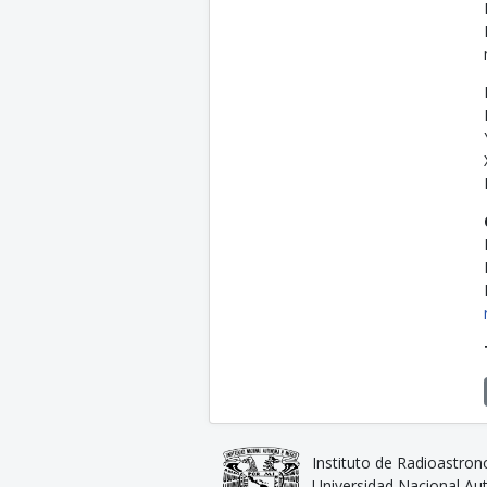
Instituto de Radioastron
Universidad Nacional A