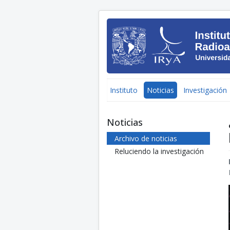
Instituto
Noticias
Investigación
Noticias
Archivo de noticias
Reluciendo la investigación