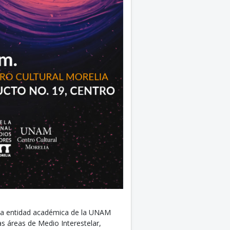
 una entidad académica de la UNAM
as áreas de Medio Interestelar,