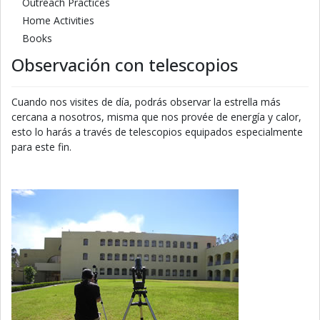
Outreach Practices
Home Activities
Books
Observación con telescopios
Cuando nos visites de día, podrás observar la estrella más
cercana a nosotros, misma que nos provée de energía y calor,
esto lo harás a través de telescopios equipados especialmente
para este fin.