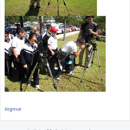
Regresar