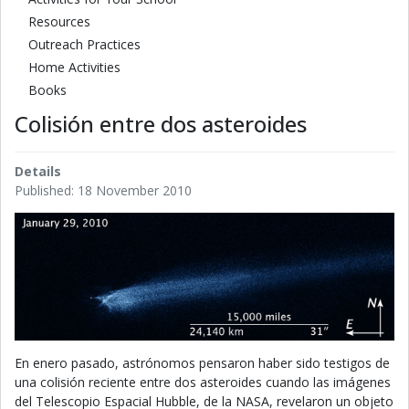
Resources
Outreach Practices
Home Activities
Books
Colisión entre dos asteroides
Details
Published: 18 November 2010
En enero pasado, astrónomos pensaron haber sido testigos de
una colisión reciente entre dos asteroides cuando las imágenes
del Telescopio Espacial Hubble, de la NASA, revelaron un objeto