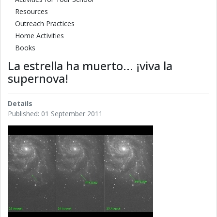
Resources
Outreach Practices
Home Activities
Books
La estrella ha muerto... ¡viva la
supernova!
Details
Published: 01 September 2011