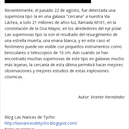
Recientemente, el pasado 22 de agosto, fue detectada una
supernova tipo Ia en una galaxia "cercana" a nuestra Vía
Láctea, a solo 21 millones de años luz, llamada M101, en la
constelación de la Osa Mayor, en los alrededores del eje polar.
Las supernovas tipo Ia son el resultado del resurgimiento de
una estrella muerta, una enana blanca, y en este caso el
fenómeno puede ser visible con pequeños instrumentos como
binoculares o telescopios de 10 cm. Aún cuando se han
encontrado muchas supernovas de este tipo en galaxias mucho
más lejanas, la cercanía de esta última permitirá hacer mejores
observaciones y mejores estudios de estas explosiones
cósmicas.
Autor:
Vicente Hernández
Blog Las Narices de Tycho:
http://lasnaricesdetycho.blogspot.com/