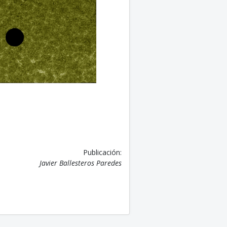
Publicación:
Javier Ballesteros Paredes