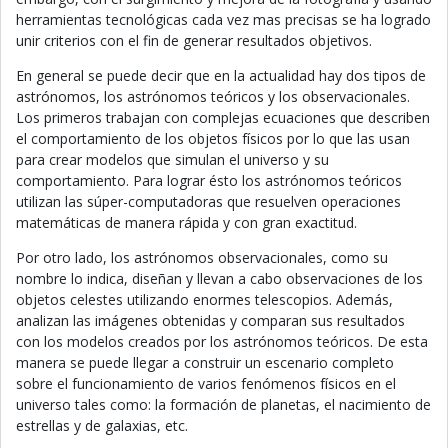
herramientas tecnológicas cada vez mas precisas se ha logrado
unir criterios con el fin de generar resultados objetivos.
En general se puede decir que en la actualidad hay dos tipos de
astrónomos, los astrónomos teóricos y los observacionales.
Los primeros trabajan con complejas ecuaciones que describen
el comportamiento de los objetos físicos por lo que las usan
para crear modelos que simulan el universo y su
comportamiento. Para lograr ésto los astrónomos teóricos
utilizan las súper-computadoras que resuelven operaciones
matemáticas de manera rápida y con gran exactitud.
Por otro lado, los astrónomos observacionales, como su
nombre lo indica, diseñan y llevan a cabo observaciones de los
objetos celestes utilizando enormes telescopios. Además,
analizan las imágenes obtenidas y comparan sus resultados
con los modelos creados por los astrónomos teóricos. De esta
manera se puede llegar a construir un escenario completo
sobre el funcionamiento de varios fenómenos físicos en el
universo tales como: la formación de planetas, el nacimiento de
estrellas y de galaxias, etc.