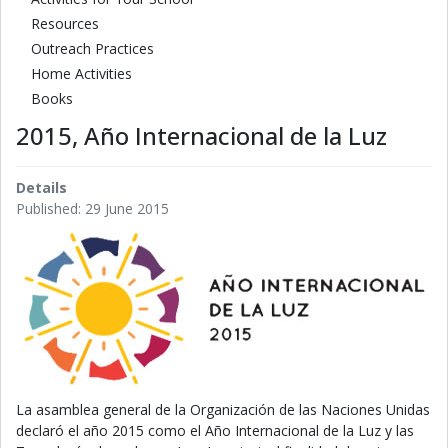
Resources
Outreach Practices
Home Activities
Books
2015, Año Internacional de la Luz
Details
Published: 29 June 2015
La asamblea general de la Organización de las Naciones Unidas
declaró el año 2015 como el Año Internacional de la Luz y las