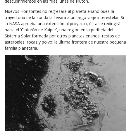
descubrimientos en las frías lunas de Plutón.
Nuevos Horizontes no regresará al planeta enano pues la
trayectoria de la sonda la llevará a un largo viaje interestelar. Si
la NASA aprueba una extensión al proyecto, ésta se redirigirá
hacia el 'Cinturón de Kuiper', una región en la periferia del
Sistema Solar formada por otros planetas enanos, restos de
asteroides, rocas y polvo: la última frontera de nuestra pequeña
familia planetaria.