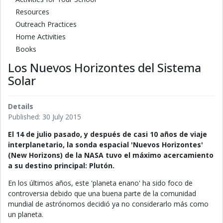
Resources
Outreach Practices
Home Activities
Books
Los Nuevos Horizontes del Sistema
Solar
Details
Published: 30 July 2015
El 14 de julio pasado, y después de casi 10 años de viaje
interplanetario, la sonda espacial 'Nuevos Horizontes'
(New Horizons) de la NASA tuvo el máximo acercamiento
a su destino principal: Plutón.
En los últimos años, este 'planeta enano' ha sido foco de
controversia debido que una buena parte de la comunidad
mundial de astrónomos decidió ya no considerarlo más como
un planeta.