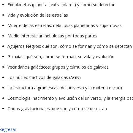
Exoplanetas (planetas extrasolares) y cómo se detectan
Vida y evolución de las estrellas
Muerte de las estrellas: nebulosas planetarias y supernovas
Medio interestelar: nebulosas por todas partes
Agujeros Negros: qué son, cómo se forman y cómo se detectan
Galaxias: qué son, cómo se forman, su vida y evolución
Vecindarios galácticos: grupos y cúmulos de galaxias
Los núcleos activos de galaxias (AGN)
La estructura a gran escala del universo y la materia oscura
Cosmología: nacimiento y evolución del universo, y la energía os
Ondas gravitacionales: qué son y cómo se detectan
Regresar