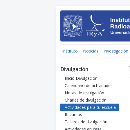
Instituto
Noticias
Investigación
Divulgación
Inicio Divulgación
Calendario de actividades
Notas de divulgación
Charlas de divulgación
Actividades para tu escuela
Recursos
Talleres de divulgación
Actividades en casa