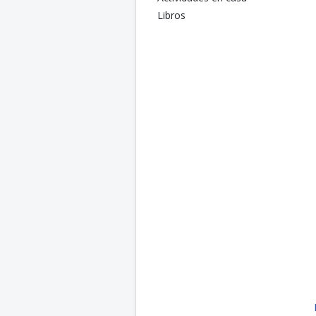
Libros