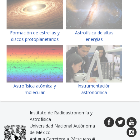
Formación de estrellas y
Astrofísica de altas
discos protoplanetarios
energías
Astrofísica atómica y
Instrumentación
molecular
astronómica
Instituto de Radioastronomía y
Astrofísica
Universidad Nacional Autónoma
de México
Antigua Carretera a Pátzcuaro #