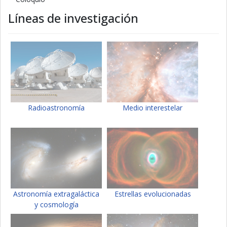
Líneas de investigación
Radioastronomía
Medio interestelar
Astronomía extragaláctica
Estrellas evolucionadas
y cosmología