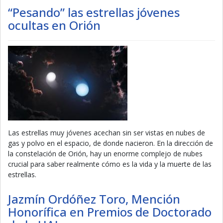
“Pesando” las estrellas jóvenes
ocultas en Orión
Las estrellas muy jóvenes acechan sin ser vistas en nubes de
gas y polvo en el espacio, de donde nacieron. En la dirección de
la constelación de Orión, hay un enorme complejo de nubes
crucial para saber realmente cómo es la vida y la muerte de las
estrellas.
Jazmín Ordóñez Toro, Mención
Honorífica en Premios de Doctorado