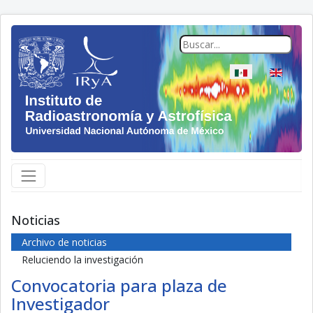
Seleccione su idio
Noticias
Archivo de noticias
Reluciendo la investigación
Convocatoria para plaza de
Investigador