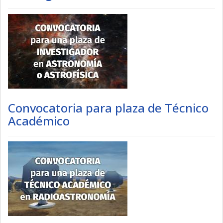
Convocatoria para plaza de Técnico
Académico