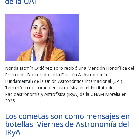
de la UAI
Norida Jazmín Ordóñez Toro recibió una Mención Honorífica del
Premio de Doctorado de la División A (Astronomía
Fundamental) de la Unión Astronómica Internacional (UAI).
Terminó su doctorado en astrofísica en el Instituto de
Radioastronomía y Astrofísica (IRyA) de la UNAM Morelia en
2025.
Los cometas son como mensajes en
botellas: Viernes de Astronomía del
IRyA