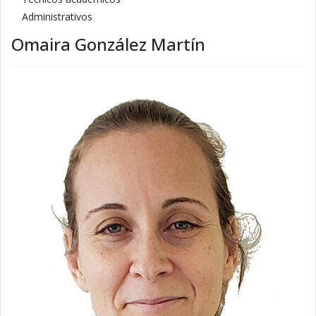
Administrativos
Omaira González Martín