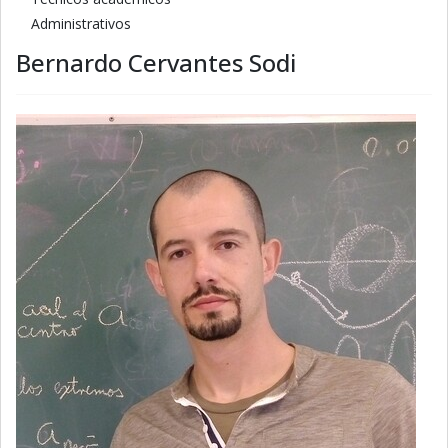
Administrativos
Bernardo Cervantes Sodi