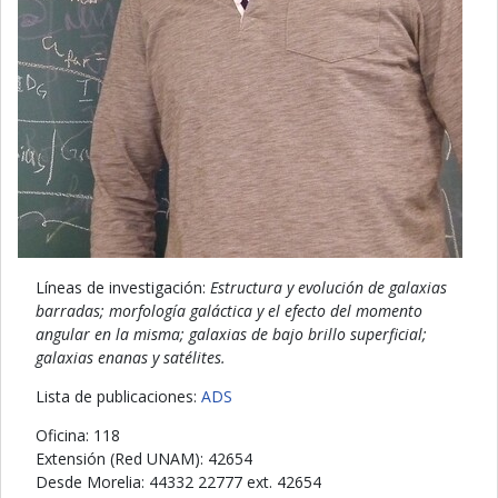
Líneas de investigación:
Estructura y evolución de galaxias
barradas; morfología galáctica y el efecto del momento
angular en la misma; galaxias de bajo brillo superficial;
galaxias enanas y satélites.
Lista de publicaciones:
ADS
Oficina: 118
Extensión (Red UNAM): 42654
Desde Morelia: 44332 22777 ext. 42654