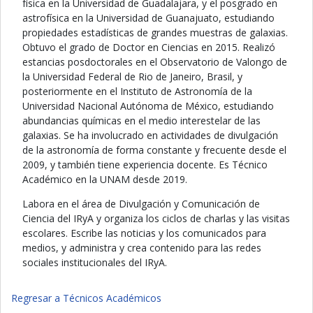
física en la Universidad de Guadalajara, y el posgrado en
astrofísica en la Universidad de Guanajuato, estudiando
propiedades estadísticas de grandes muestras de galaxias.
Obtuvo el grado de Doctor en Ciencias en 2015. Realizó
estancias posdoctorales en el Observatorio de Valongo de
la Universidad Federal de Rio de Janeiro, Brasil, y
posteriormente en el Instituto de Astronomía de la
Universidad Nacional Autónoma de México, estudiando
abundancias químicas en el medio interestelar de las
galaxias. Se ha involucrado en actividades de divulgación
de la astronomía de forma constante y frecuente desde el
2009, y también tiene experiencia docente. Es Técnico
Académico en la UNAM desde 2019.
Labora en el área de Divulgación y Comunicación de
Ciencia del IRyA y organiza los ciclos de charlas y las visitas
escolares. Escribe las noticias y los comunicados para
medios, y administra y crea contenido para las redes
sociales institucionales del IRyA.
Regresar a Técnicos Académicos