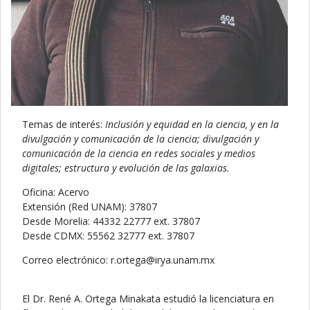
Temas de interés:
Inclusión y equidad en la ciencia, y en la
divulgación y comunicación de la ciencia; divulgación y
comunicación de la ciencia en redes sociales y medios
digitales; estructura y evolución de las galaxias.
Oficina: Acervo
Extensión (Red UNAM): 37807
Desde Morelia: 44332 22777 ext. 37807
Desde CDMX: 55562 32777 ext. 37807
Correo electrónico:
agetro.r
@
xm.manu.ayri
El Dr. René A. Ortega Minakata estudió la licenciatura en