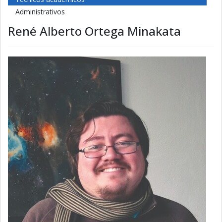
Administrativos
René Alberto Ortega Minakata