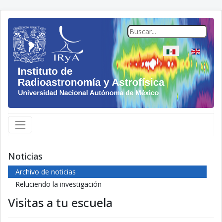
Seleccione su idio
Noticias
Archivo de noticias
Reluciendo la investigación
Visitas a tu escuela