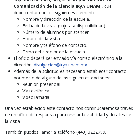
Comunicación de la Ciencia IRyA UNAM
), que
debe contar con los siguientes elementos:
Nombre y dirección de la escuela.
Fecha de la visita (sujeta a disponibilidad).
Número de alumnos por atender.
Horario de la visita.
Nombre y teléfono de contacto.
Firma del director de la escuela.
El oficio deberá ser enviado vía correo electrónico a la
dirección:
divulgacion@irya.unam.mx
Además de la solicitud es necesario establecer contacto
por medio de alguna de las siguientes opciones:
Reunión presencial
Vía telefónica
Videollamada
Una vez establecido este contacto nos cominucaremosa través
de un oficio de respuesta para revisar la viabilidad y detalles de
la visita.
También puedes llamar al teléfono (443) 3222799.