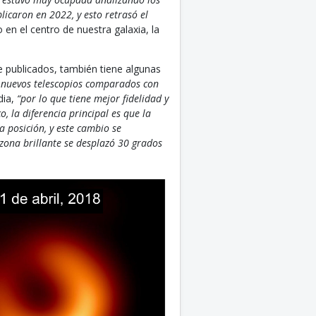
icaron en 2022, y esto retrasó el
en el centro de nuestra galaxia, la
 publicados, también tiene algunas
a nuevos telescopios comparados con
dia,
“por lo que tiene mejor fidelidad y
co, la diferencia principal es que la
a posición, y este cambio se
 zona brillante se desplazó 30 grados