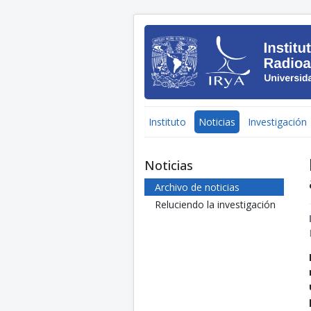
Instituto
Noticias
Investigación
Noticias
Archivo de noticias
Reluciendo la investigación