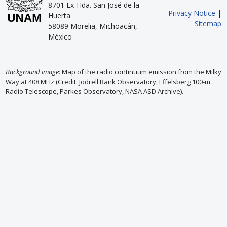
8701 Ex-Hda. San José de la
Privacy Notice
|
Huerta
Sitemap
58089 Morelia, Michoacán,
México
Background image:
Map of the radio continuum emission from the Milky
Way at 408 MHz (Credit: Jodrell Bank Observatory, Effelsberg 100-m
Radio Telescope, Parkes Observatory, NASA ASD Archive).