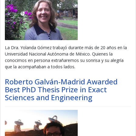
La Dra. Yolanda Gómez trabajó durante más de 20 años en la
Universidad Nacional Autónoma de México. Quienes la
conocimos en persona extrañaremos su sonrisa y su alegría
que la acompañaban a todos lados.
Roberto Galván-Madrid Awarded
Best PhD Thesis Prize in Exact
Sciences and Engineering