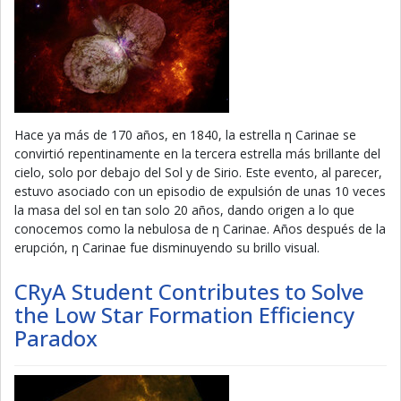
Hace ya más de 170 años, en 1840, la estrella η Carinae se
convirtió repentinamente en la tercera estrella más brillante del
cielo, solo por debajo del Sol y de Sirio. Este evento, al parecer,
estuvo asociado con un episodio de expulsión de unas 10 veces
la masa del sol en tan solo 20 años, dando origen a lo que
conocemos como la nebulosa de η Carinae. Años después de la
erupción, η Carinae fue disminuyendo su brillo visual.
CRyA Student Contributes to Solve
the Low Star Formation Efficiency
Paradox