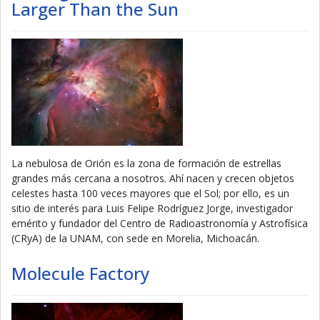
Larger Than the Sun
La nebulosa de Orión es la zona de formación de estrellas
grandes más cercana a nosotros. Ahí nacen y crecen objetos
celestes hasta 100 veces mayores que el Sol; por ello, es un
sitio de interés para Luis Felipe Rodríguez Jorge, investigador
emérito y fundador del Centro de Radioastronomía y Astrofísica
(CRyA) de la UNAM, con sede en Morelia, Michoacán.
Molecule Factory