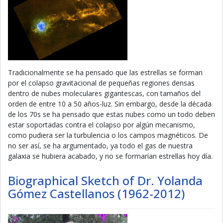
Tradicionalmente se ha pensado que las estrellas se forman
por el colapso gravitacional de pequeñas regiones densas
dentro de nubes moleculares gigantescas, con tamaños del
orden de entre 10 a 50 años-luz. Sin embargo, desde la década
de los 70s se ha pensado que estas nubes como un todo deben
estar soportadas contra el colapso por algún mecanismo,
como pudiera ser la turbulencia o los campos magnéticos. De
no ser así, se ha argumentado, ya todo el gas de nuestra
galaxia se hubiera acabado, y no se formarían estrellas hoy día.
Biographical Sketch of Dr. Yolanda
Gómez Castellanos (1962-2012)